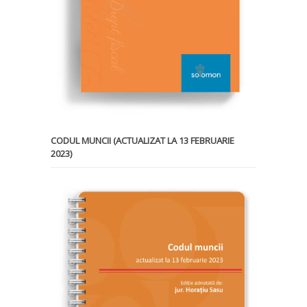
CODUL MUNCII (ACTUALIZAT LA 13 FEBRUARIE
2023)