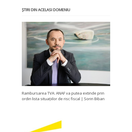
ȘTIRI DIN ACELASI DOMENIU
Rambursarea TVA: ANAF va putea extinde prin
ordin lista situațiilor de risc fiscal | Sorin Biban