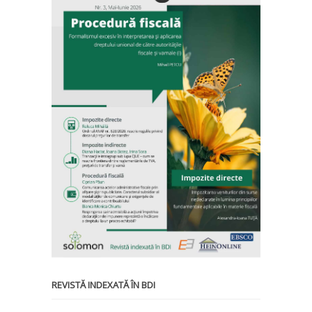
REVISTĂ INDEXATĂ ÎN BDI