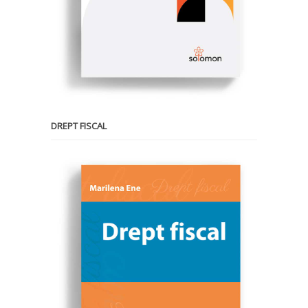
DREPT FISCAL