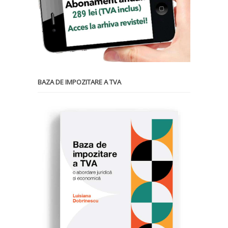
BAZA DE IMPOZITARE A TVA