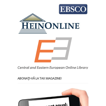
ABONAŢI-VĂ LA TAX MAGAZINE!