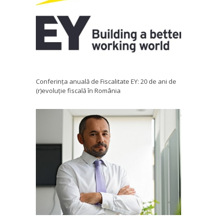
Conferința anuală de Fiscalitate EY: 20 de ani de
(r)evoluție fiscală în România