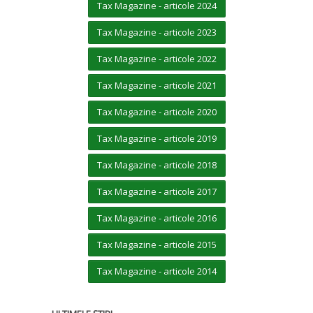
Tax Magazine - articole 2024
Tax Magazine - articole 2023
Tax Magazine - articole 2022
Tax Magazine - articole 2021
Tax Magazine - articole 2020
Tax Magazine - articole 2019
Tax Magazine - articole 2018
Tax Magazine - articole 2017
Tax Magazine - articole 2016
Tax Magazine - articole 2015
Tax Magazine - articole 2014