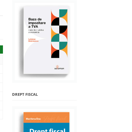
DREPT FISCAL