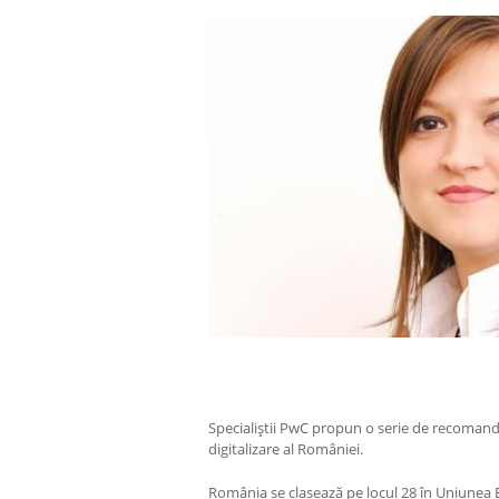
Specialiştii PwC propun o serie de recomand
digitalizare al României.
România se clasează pe locul 28 în Uniunea 