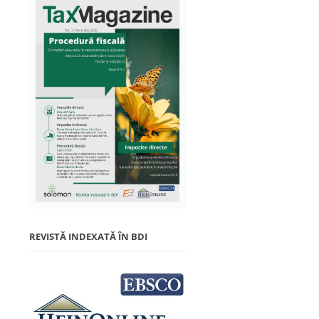
REVISTĂ INDEXATĂ ÎN BDI