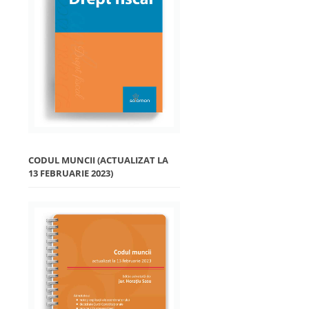
CODUL MUNCII (ACTUALIZAT LA
13 FEBRUARIE 2023)