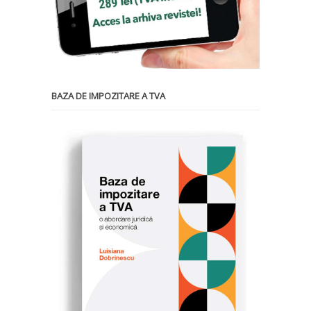
BAZA DE IMPOZITARE A TVA