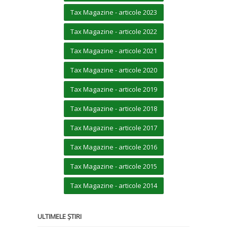
Tax Magazine - articole 2023
Tax Magazine - articole 2022
Tax Magazine - articole 2021
Tax Magazine - articole 2020
Tax Magazine - articole 2019
Tax Magazine - articole 2018
Tax Magazine - articole 2017
Tax Magazine - articole 2016
Tax Magazine - articole 2015
Tax Magazine - articole 2014
ULTIMELE ȘTIRI