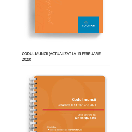
CODUL MUNCII (ACTUALIZAT LA 13 FEBRUARIE
2023)