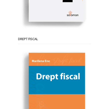
DREPT FISCAL