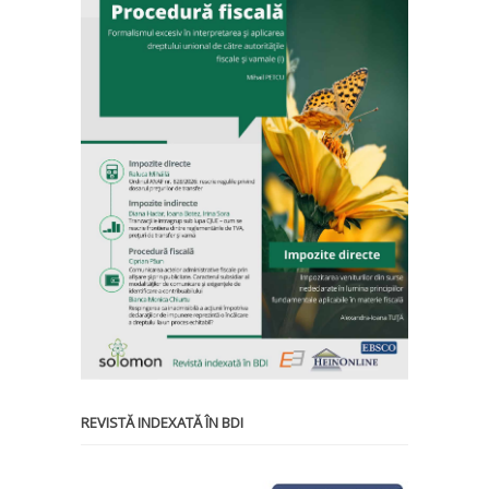
REVISTĂ INDEXATĂ ÎN BDI