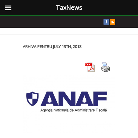
TaxNews
ARHIVA PENTRU JULY 13TH, 2018