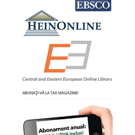
ABONAŢI-VĂ LA TAX MAGAZINE!