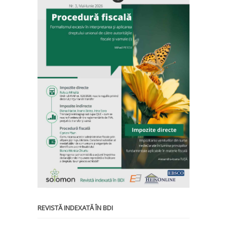
REVISTĂ INDEXATĂ ÎN BDI