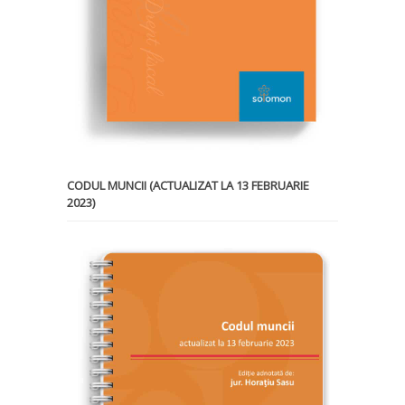
CODUL MUNCII (ACTUALIZAT LA 13 FEBRUARIE
2023)