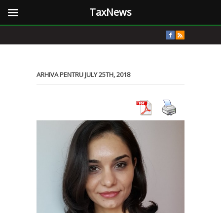
TaxNews
ARHIVA PENTRU JULY 25TH, 2018