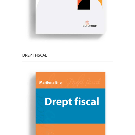
DREPT FISCAL