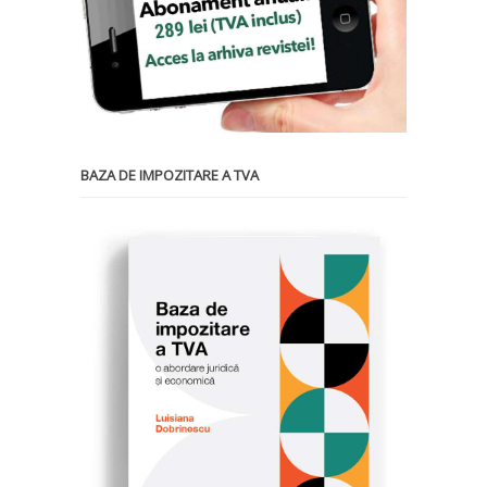
BAZA DE IMPOZITARE A TVA