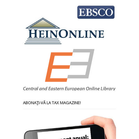
ABONAŢI-VĂ LA TAX MAGAZINE!