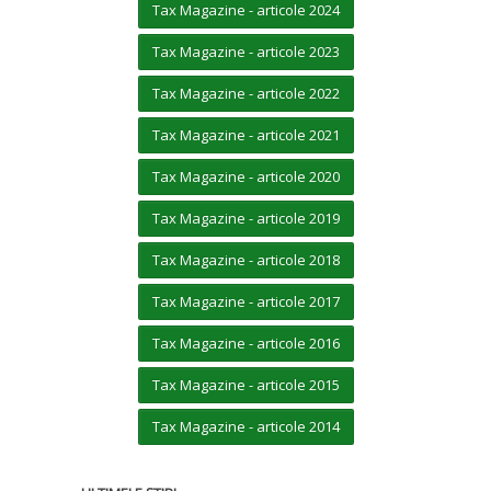
Tax Magazine - articole 2024
Tax Magazine - articole 2023
Tax Magazine - articole 2022
Tax Magazine - articole 2021
Tax Magazine - articole 2020
Tax Magazine - articole 2019
Tax Magazine - articole 2018
Tax Magazine - articole 2017
Tax Magazine - articole 2016
Tax Magazine - articole 2015
Tax Magazine - articole 2014