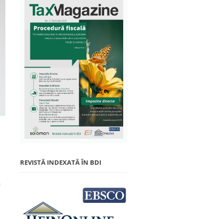
REVISTĂ INDEXATĂ ÎN BDI
a