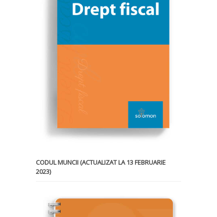
CODUL MUNCII (ACTUALIZAT LA 13 FEBRUARIE
2023)