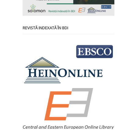
REVISTĂ INDEXATĂ ÎN BDI