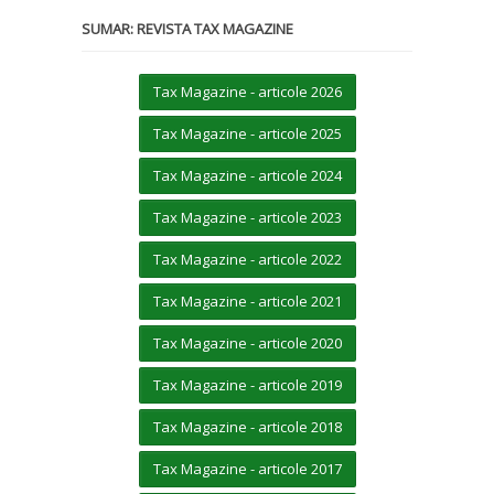
SUMAR: REVISTA TAX MAGAZINE
Tax Magazine - articole 2026
Tax Magazine - articole 2025
Tax Magazine - articole 2024
Tax Magazine - articole 2023
Tax Magazine - articole 2022
Tax Magazine - articole 2021
Tax Magazine - articole 2020
Tax Magazine - articole 2019
Tax Magazine - articole 2018
Tax Magazine - articole 2017