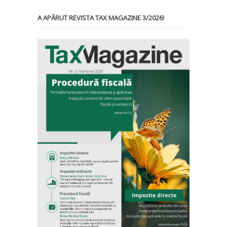
A APĂRUT REVISTA TAX MAGAZINE 3/2026!