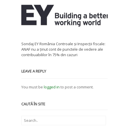
Sondaj EY România Controale și Inspecții fiscale:
ANAF nu a ținut cont de punctele de vedere ale
contribuabililor în 75% din cazuri
LEAVE A REPLY
You must be
logged in
to post a comment.
CAUTĂ ÎN SITE