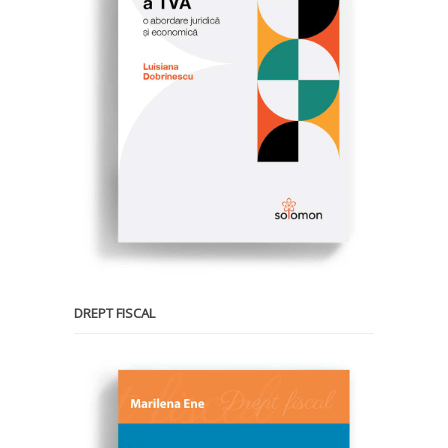
DREPT FISCAL