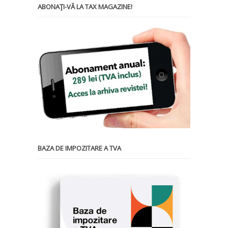
ABONAŢI-VĂ LA TAX MAGAZINE!
BAZA DE IMPOZITARE A TVA