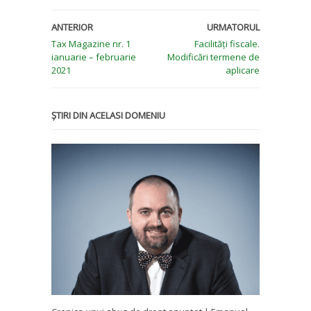
ANTERIOR
URMATORUL
Tax Magazine nr. 1
Facilități fiscale.
ianuarie – februarie
Modificări termene de
2021
aplicare
ȘTIRI DIN ACELASI DOMENIU