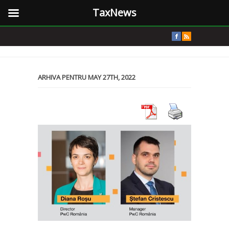
TaxNews
ARHIVA PENTRU MAY 27TH, 2022