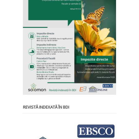
REVISTĂ INDEXATĂ ÎN BDI