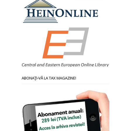
ABONAŢI-VĂ LA TAX MAGAZINE!