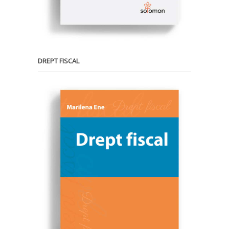
DREPT FISCAL