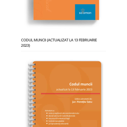
CODUL MUNCII (ACTUALIZAT LA 13 FEBRUARIE
2023)