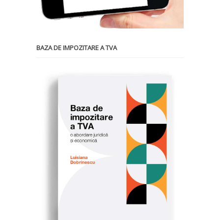
BAZA DE IMPOZITARE A TVA