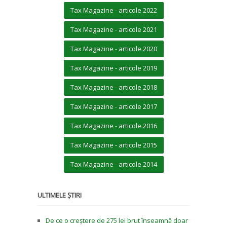
Tax Magazine - articole 2022
Tax Magazine - articole 2021
Tax Magazine - articole 2020
Tax Magazine - articole 2019
Tax Magazine - articole 2018
Tax Magazine - articole 2017
Tax Magazine - articole 2016
Tax Magazine - articole 2015
Tax Magazine - articole 2014
ULTIMELE ȘTIRI
De ce o creștere de 275 lei brut înseamnă doar