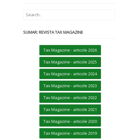
SUMAR: REVISTA TAX MAGAZINE
Tax Magazine - articole 2026
Tax Magazine - articole 2025
Tax Magazine - articole 2024
Tax Magazine - articole 2023
Tax Magazine - articole 2022
Tax Magazine - articole 2021
Tax Magazine - articole 2020
Tax Magazine - articole 2019