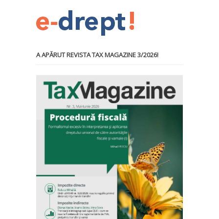
A APĂRUT REVISTA TAX MAGAZINE 3/2026!