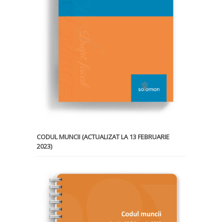
CODUL MUNCII (ACTUALIZAT LA 13 FEBRUARIE
2023)