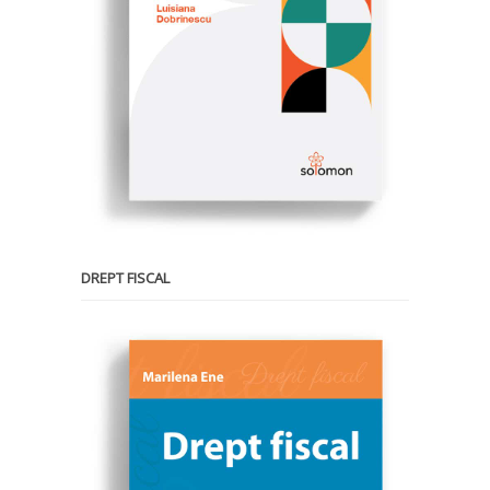
DREPT FISCAL