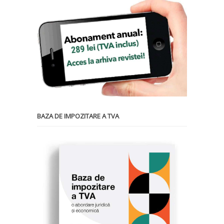
BAZA DE IMPOZITARE A TVA