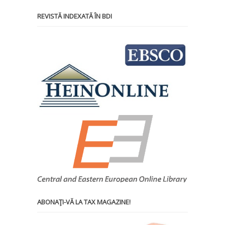
REVISTĂ INDEXATĂ ÎN BDI
ABONAŢI-VĂ LA TAX MAGAZINE!