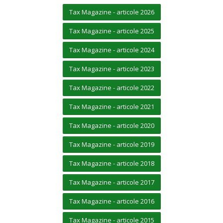
Tax Magazine - articole 2026
Tax Magazine - articole 2025
Tax Magazine - articole 2024
Tax Magazine - articole 2023
Tax Magazine - articole 2022
Tax Magazine - articole 2021
Tax Magazine - articole 2020
Tax Magazine - articole 2019
Tax Magazine - articole 2018
Tax Magazine - articole 2017
Tax Magazine - articole 2016
Tax Magazine - articole 2015