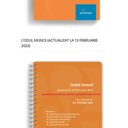
CODUL MUNCII (ACTUALIZAT LA 13 FEBRUARIE
2023)