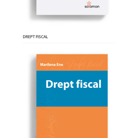
DREPT FISCAL