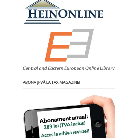
ABONAŢI-VĂ LA TAX MAGAZINE!