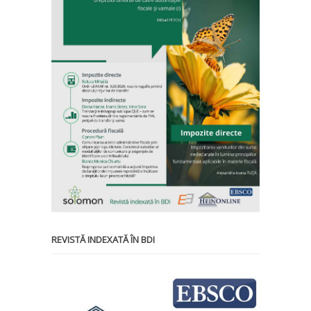
REVISTĂ INDEXATĂ ÎN BDI