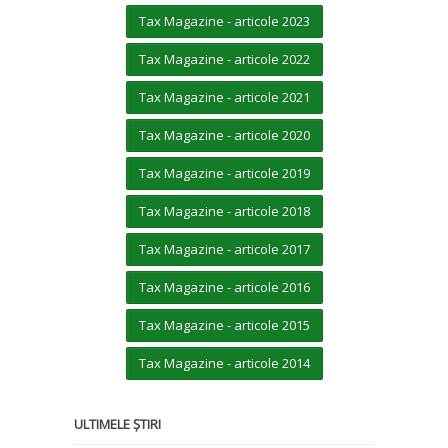
Tax Magazine - articole 2023
Tax Magazine - articole 2022
Tax Magazine - articole 2021
Tax Magazine - articole 2020
Tax Magazine - articole 2019
Tax Magazine - articole 2018
Tax Magazine - articole 2017
Tax Magazine - articole 2016
Tax Magazine - articole 2015
Tax Magazine - articole 2014
ULTIMELE ȘTIRI