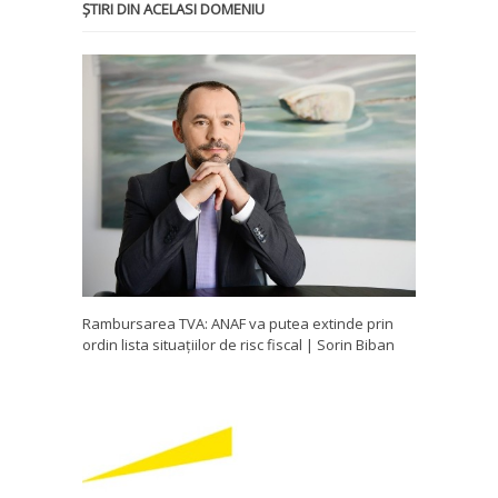
ȘTIRI DIN ACELASI DOMENIU
Rambursarea TVA: ANAF va putea extinde prin
ordin lista situațiilor de risc fiscal | Sorin Biban