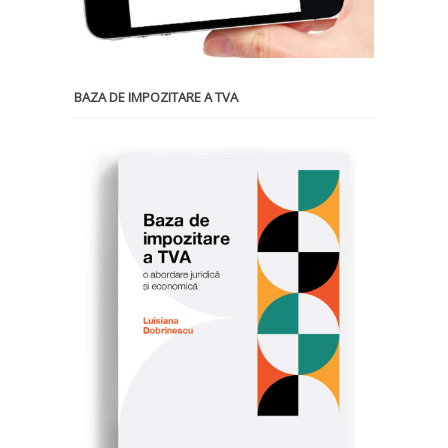
BAZA DE IMPOZITARE A TVA