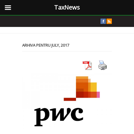
TaxNews
ARHIVA PENTRU JULY, 2017