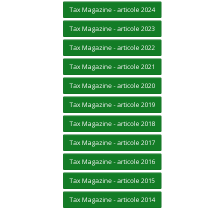
Tax Magazine - articole 2024
Tax Magazine - articole 2023
Tax Magazine - articole 2022
Tax Magazine - articole 2021
Tax Magazine - articole 2020
Tax Magazine - articole 2019
Tax Magazine - articole 2018
Tax Magazine - articole 2017
Tax Magazine - articole 2016
Tax Magazine - articole 2015
Tax Magazine - articole 2014