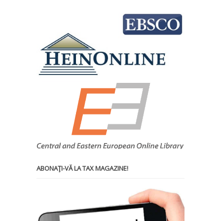
ABONAŢI-VĂ LA TAX MAGAZINE!