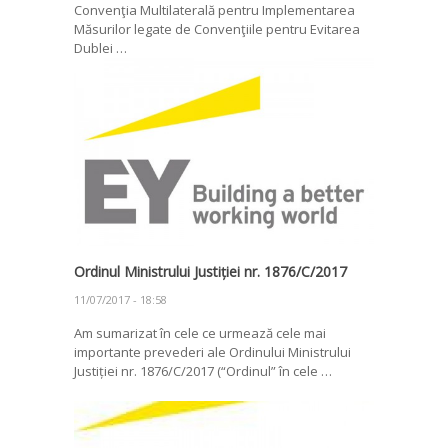
Convenţia Multilaterală pentru Implementarea
Măsurilor legate de Convenţiile pentru Evitarea
Dublei …
Ordinul Ministrului Justiției nr. 1876/C/2017
11/07/2017 - 18:58
Am sumarizat în cele ce urmează cele mai
importante prevederi ale Ordinului Ministrului
Justiției nr. 1876/C/2017 (“Ordinul” în cele …