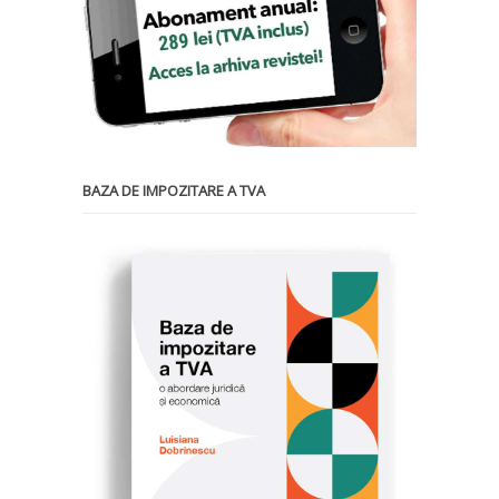
BAZA DE IMPOZITARE A TVA