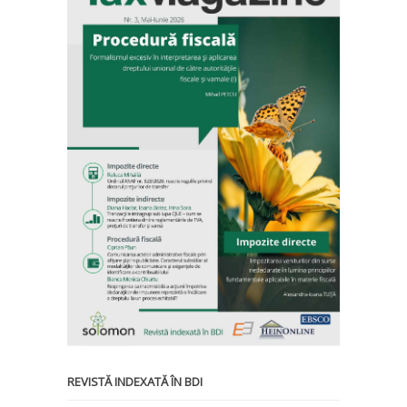
REVISTĂ INDEXATĂ ÎN BDI