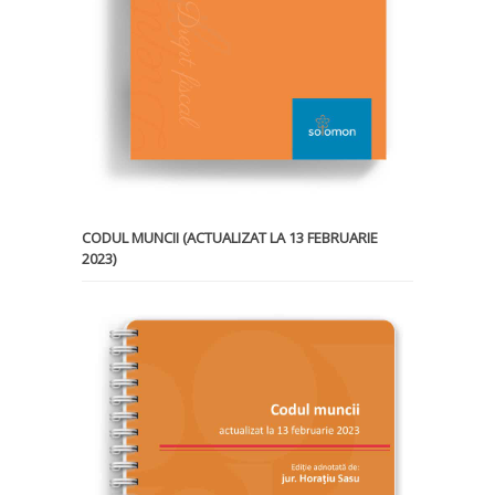
CODUL MUNCII (ACTUALIZAT LA 13 FEBRUARIE
2023)