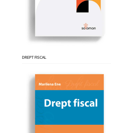
DREPT FISCAL