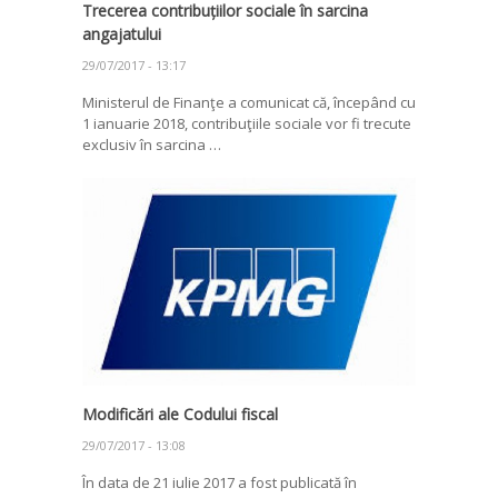
Trecerea contribuțiilor sociale în sarcina
angajatului
29/07/2017 - 13:17
Ministerul de Finanţe a comunicat că, începând cu
1 ianuarie 2018, contribuţiile sociale vor fi trecute
exclusiv în sarcina …
Modificări ale Codului fiscal
29/07/2017 - 13:08
În data de 21 iulie 2017 a fost publicată în