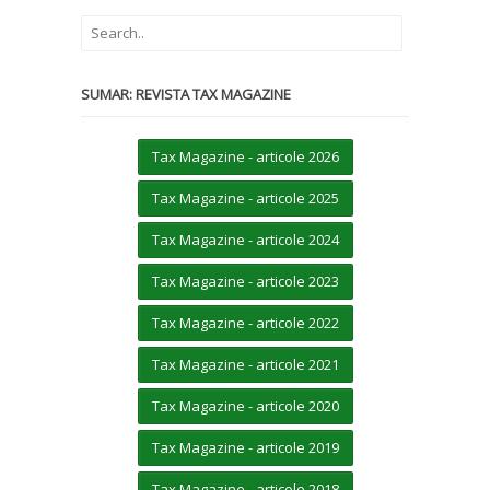
SUMAR: REVISTA TAX MAGAZINE
Tax Magazine - articole 2026
Tax Magazine - articole 2025
Tax Magazine - articole 2024
Tax Magazine - articole 2023
Tax Magazine - articole 2022
Tax Magazine - articole 2021
Tax Magazine - articole 2020
Tax Magazine - articole 2019
Tax Magazine - articole 2018