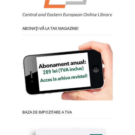
ABONAŢI-VĂ LA TAX MAGAZINE!
BAZA DE IMPOZITARE A TVA