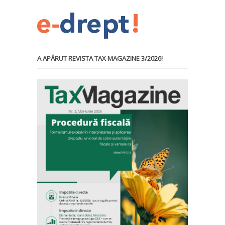
A APĂRUT REVISTA TAX MAGAZINE 3/2026!