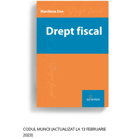
CODUL MUNCII (ACTUALIZAT LA 13 FEBRUARIE
2023)