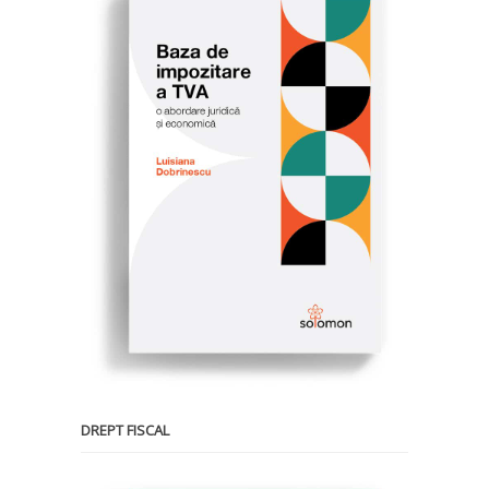
DREPT FISCAL