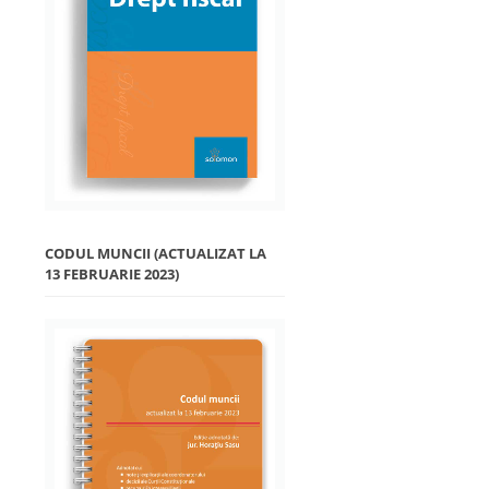
CODUL MUNCII (ACTUALIZAT LA
13 FEBRUARIE 2023)