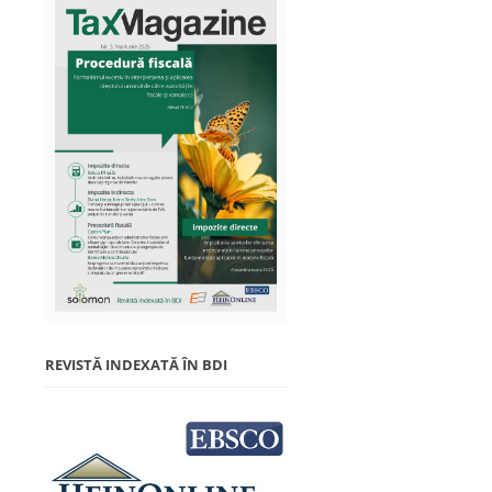
REVISTĂ INDEXATĂ ÎN BDI