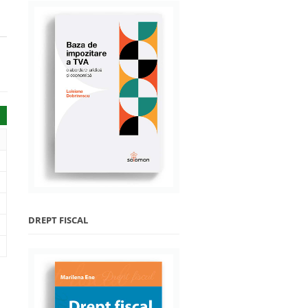
DREPT FISCAL