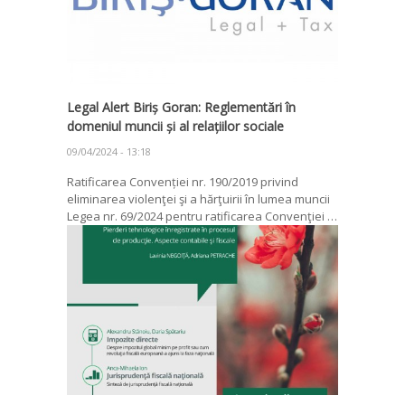
Legal Alert Biriș Goran: Reglementări în
domeniul muncii și al relațiilor sociale
09/04/2024 - 13:18
Ratificarea Convenției nr. 190/2019 privind
eliminarea violenţei şi a hărţuirii în lumea muncii
Legea nr. 69/2024 pentru ratificarea Convenţiei …