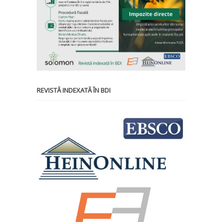
REVISTĂ INDEXATĂ ÎN BDI