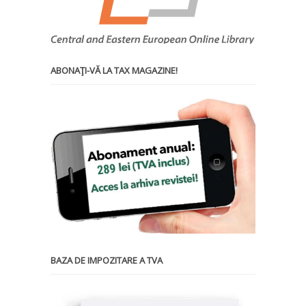
ABONAŢI-VĂ LA TAX MAGAZINE!
BAZA DE IMPOZITARE A TVA