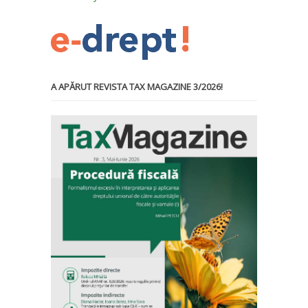
A APĂRUT REVISTA TAX MAGAZINE 3/2026!