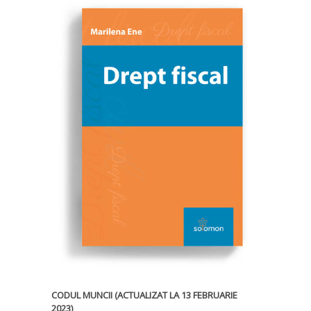
CODUL MUNCII (ACTUALIZAT LA 13 FEBRUARIE
2023)