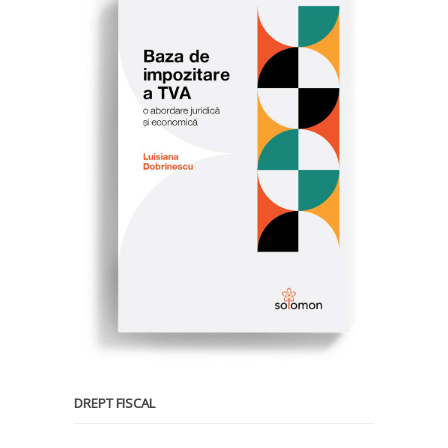
DREPT FISCAL