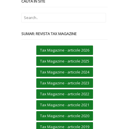
CAUTĂ ÎN SITE
SUMAR: REVISTA TAX MAGAZINE
Tax Magazine - articole 2026
Tax Magazine - articole 2025
Tax Magazine - articole 2024
Tax Magazine - articole 2023
Tax Magazine - articole 2022
Tax Magazine - articole 2021
Tax Magazine - articole 2020
Tax Magazine - articole 2019