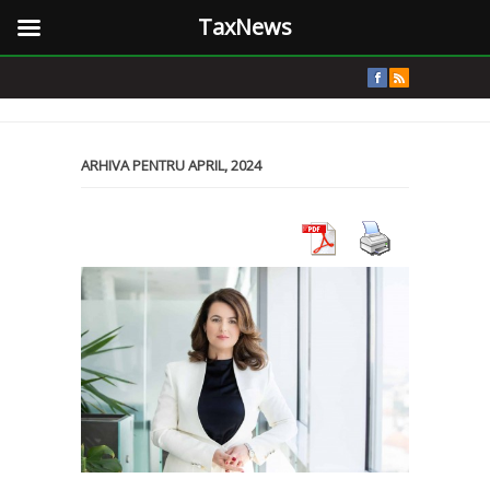
TaxNews
ARHIVA PENTRU APRIL, 2024