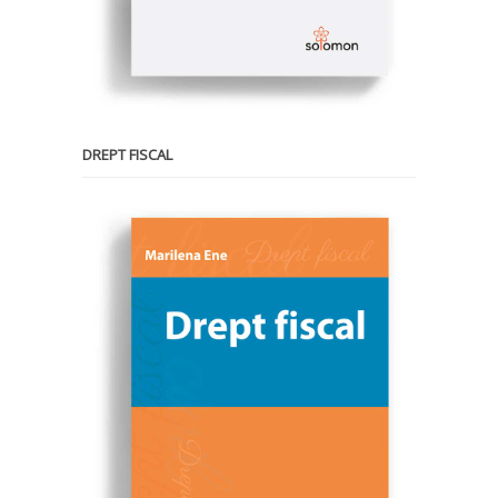
DREPT FISCAL