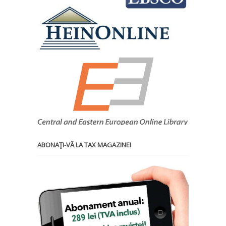
ABONAŢI-VĂ LA TAX MAGAZINE!