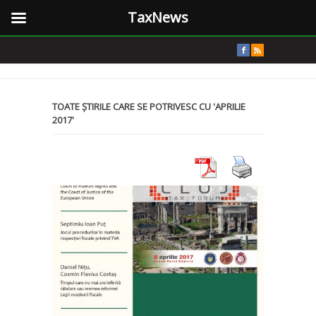
TaxNews
TOATE ȘTIRILE CARE SE POTRIVESC CU 'APRILIE
2017'