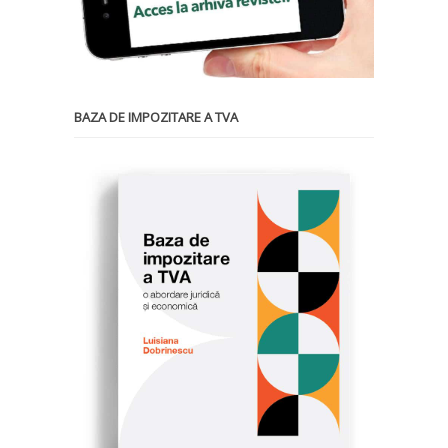
BAZA DE IMPOZITARE A TVA