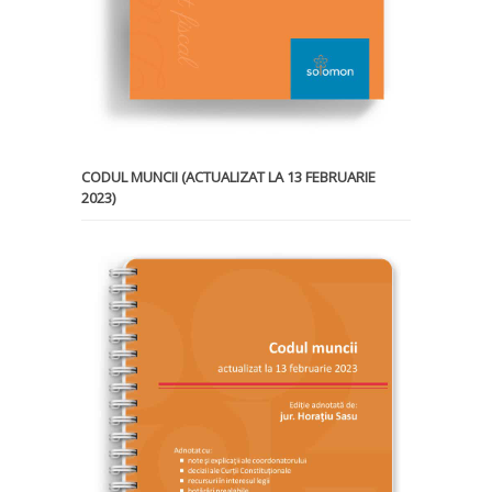
CODUL MUNCII (ACTUALIZAT LA 13 FEBRUARIE
2023)