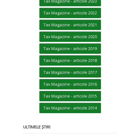
Tax Magazine - articole 2023
Tax Magazine - articole 2022
Tax Magazine - articole 2021
Tax Magazine - articole 2020
Tax Magazine - articole 2019
Tax Magazine - articole 2018
Tax Magazine - articole 2017
Tax Magazine - articole 2016
Tax Magazine - articole 2015
Tax Magazine - articole 2014
ULTIMELE ȘTIRI