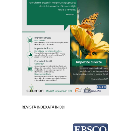
REVISTĂ INDEXATĂ ÎN BDI