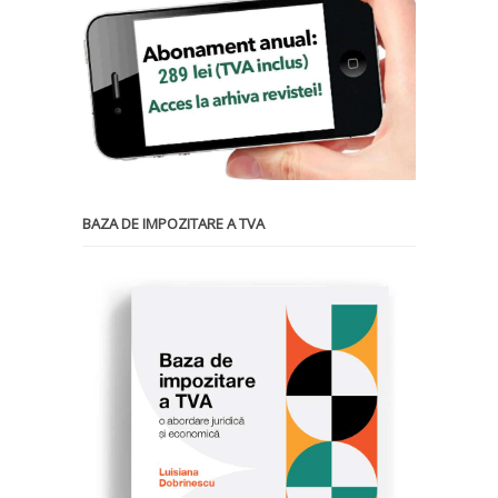
BAZA DE IMPOZITARE A TVA