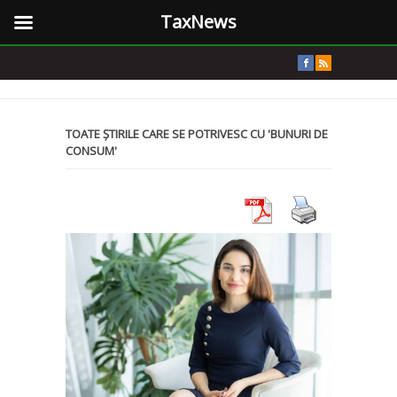
TaxNews
TOATE ȘTIRILE CARE SE POTRIVESC CU 'BUNURI DE
CONSUM'