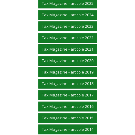
Tax Magazine - articole 2025
Tax Magazine - articole 2024
Tax Magazine - articole 2023
Tax Magazine - articole 2022
Tax Magazine - articole 2021
Tax Magazine - articole 2020
Tax Magazine - articole 2019
Tax Magazine - articole 2018
Tax Magazine - articole 2017
Tax Magazine - articole 2016
Tax Magazine - articole 2015
Tax Magazine - articole 2014