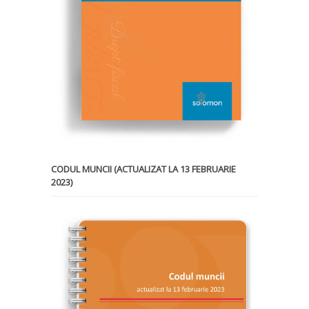
CODUL MUNCII (ACTUALIZAT LA 13 FEBRUARIE
2023)