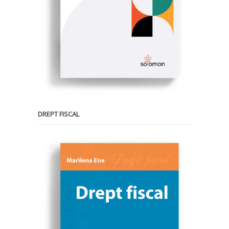
DREPT FISCAL