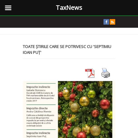
TaxNews
TOATE ȘTIRILE CARE SE POTRIVESC CU 'SEPTIMIU
IOAN PUȚ'