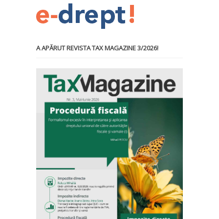
A APĂRUT REVISTA TAX MAGAZINE 3/2026!