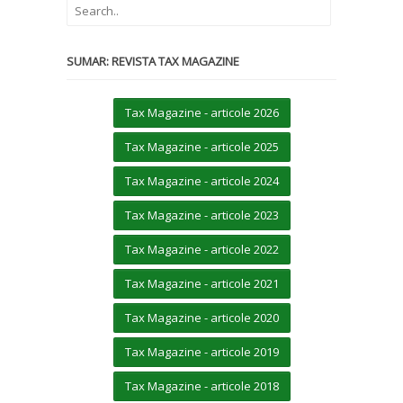
SUMAR: REVISTA TAX MAGAZINE
Tax Magazine - articole 2026
Tax Magazine - articole 2025
Tax Magazine - articole 2024
Tax Magazine - articole 2023
Tax Magazine - articole 2022
Tax Magazine - articole 2021
Tax Magazine - articole 2020
Tax Magazine - articole 2019
Tax Magazine - articole 2018