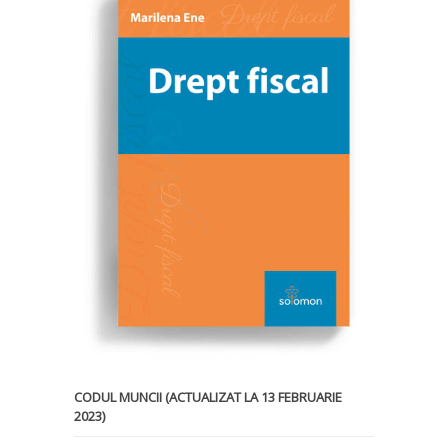
CODUL MUNCII (ACTUALIZAT LA 13 FEBRUARIE
2023)