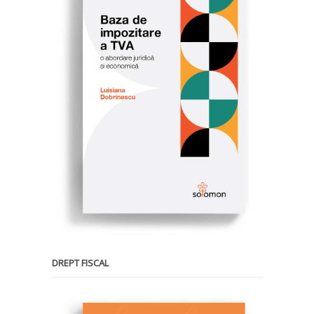
DREPT FISCAL