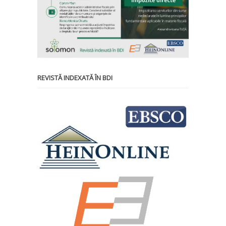
REVISTĂ INDEXATĂ ÎN BDI