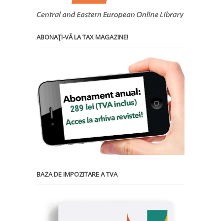
ABONAŢI-VĂ LA TAX MAGAZINE!
BAZA DE IMPOZITARE A TVA