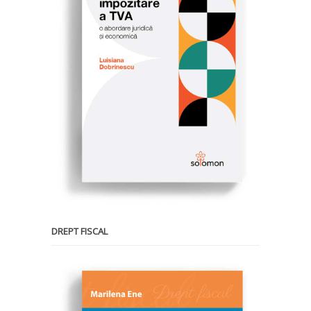
DREPT FISCAL