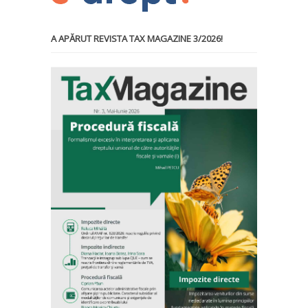
A APĂRUT REVISTA TAX MAGAZINE 3/2026!