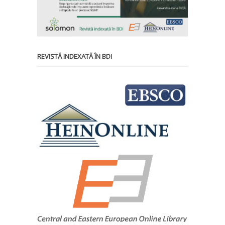
REVISTĂ INDEXATĂ ÎN BDI