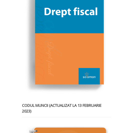
CODUL MUNCII (ACTUALIZAT LA 13 FEBRUARIE
2023)