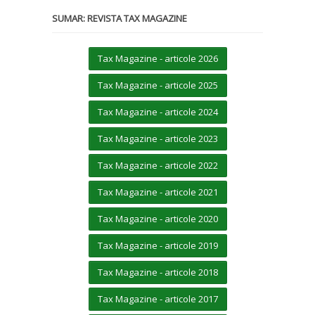
SUMAR: REVISTA TAX MAGAZINE
Tax Magazine - articole 2026
Tax Magazine - articole 2025
Tax Magazine - articole 2024
Tax Magazine - articole 2023
Tax Magazine - articole 2022
Tax Magazine - articole 2021
Tax Magazine - articole 2020
Tax Magazine - articole 2019
Tax Magazine - articole 2018
Tax Magazine - articole 2017