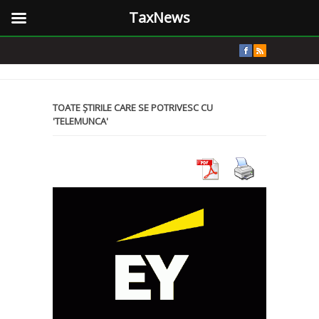
TaxNews
TOATE ȘTIRILE CARE SE POTRIVESC CU
'TELEMUNCA'