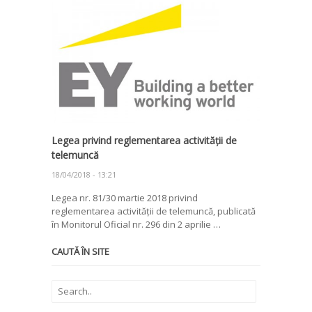
Legea privind reglementarea activității de
telemuncă
18/04/2018 - 13:21
Legea nr. 81/30 martie 2018 privind
reglementarea activității de telemuncă, publicată
în Monitorul Oficial nr. 296 din 2 aprilie …
CAUTĂ ÎN SITE