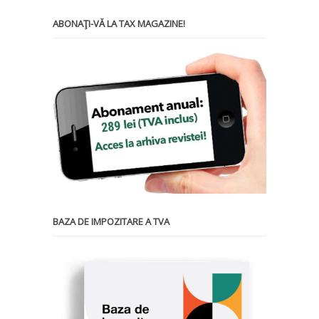
ABONAŢI-VĂ LA TAX MAGAZINE!
BAZA DE IMPOZITARE A TVA