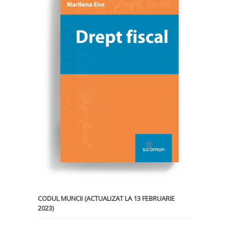
CODUL MUNCII (ACTUALIZAT LA 13 FEBRUARIE
2023)