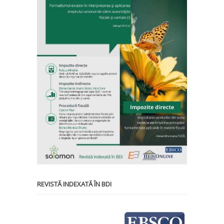
REVISTĂ INDEXATĂ ÎN BDI