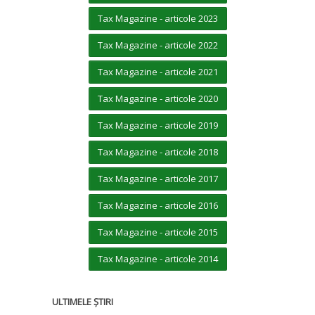
Tax Magazine - articole 2023
Tax Magazine - articole 2022
Tax Magazine - articole 2021
Tax Magazine - articole 2020
Tax Magazine - articole 2019
Tax Magazine - articole 2018
Tax Magazine - articole 2017
Tax Magazine - articole 2016
Tax Magazine - articole 2015
Tax Magazine - articole 2014
ULTIMELE ȘTIRI