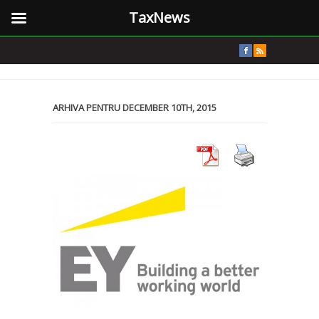
TaxNews
ARHIVA PENTRU DECEMBER 10TH, 2015