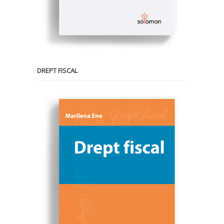
DREPT FISCAL