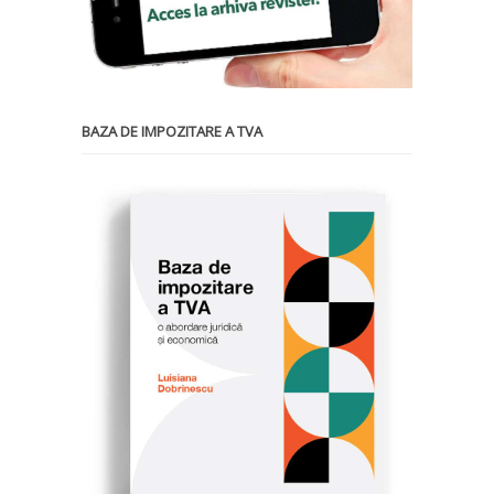
BAZA DE IMPOZITARE A TVA