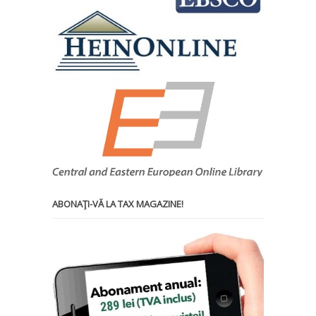
ABONAŢI-VĂ LA TAX MAGAZINE!