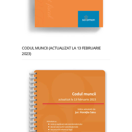
CODUL MUNCII (ACTUALIZAT LA 13 FEBRUARIE
2023)