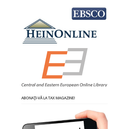
ABONAŢI-VĂ LA TAX MAGAZINE!