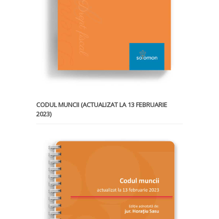
CODUL MUNCII (ACTUALIZAT LA 13 FEBRUARIE
2023)