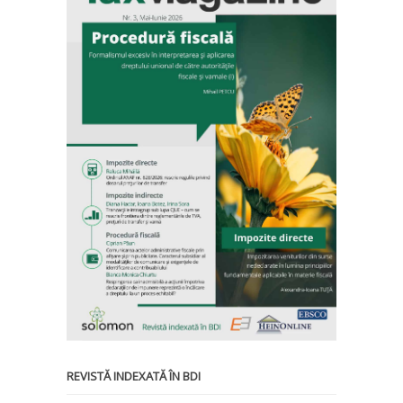
REVISTĂ INDEXATĂ ÎN BDI