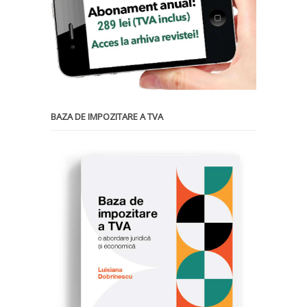
BAZA DE IMPOZITARE A TVA