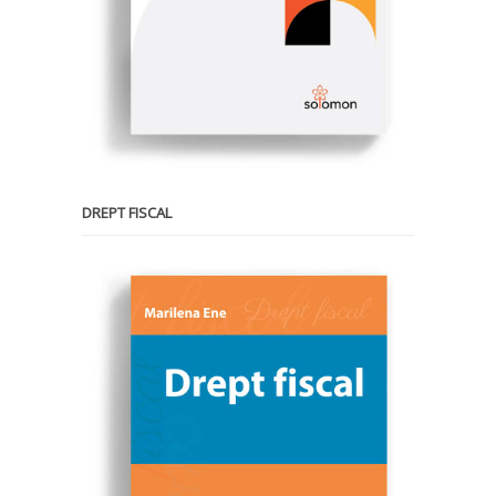
DREPT FISCAL