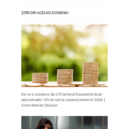
ȘTIRI DIN ACELASI DOMENIU
De ce o creștere de 275 lei brut înseamnă doar
aproximativ 125 lei net la salariul minim în 2026 |
Sorin-Marian Știuriuc