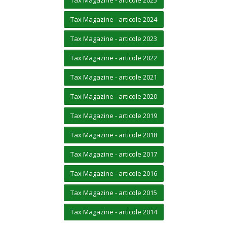
Tax Magazine - articole 2024
Tax Magazine - articole 2023
Tax Magazine - articole 2022
Tax Magazine - articole 2021
Tax Magazine - articole 2020
Tax Magazine - articole 2019
Tax Magazine - articole 2018
Tax Magazine - articole 2017
Tax Magazine - articole 2016
Tax Magazine - articole 2015
Tax Magazine - articole 2014