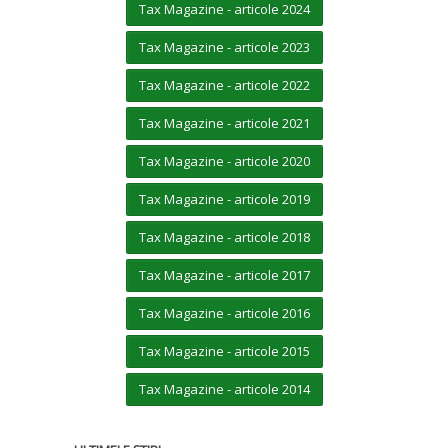
Tax Magazine - articole 2024
Tax Magazine - articole 2023
Tax Magazine - articole 2022
Tax Magazine - articole 2021
Tax Magazine - articole 2020
Tax Magazine - articole 2019
Tax Magazine - articole 2018
Tax Magazine - articole 2017
Tax Magazine - articole 2016
Tax Magazine - articole 2015
Tax Magazine - articole 2014