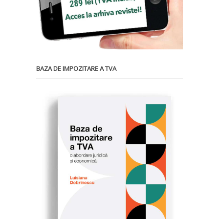
BAZA DE IMPOZITARE A TVA