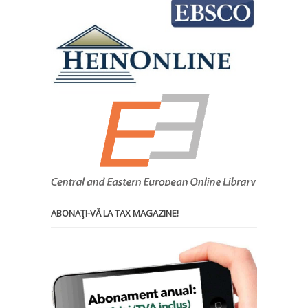
ABONAŢI-VĂ LA TAX MAGAZINE!