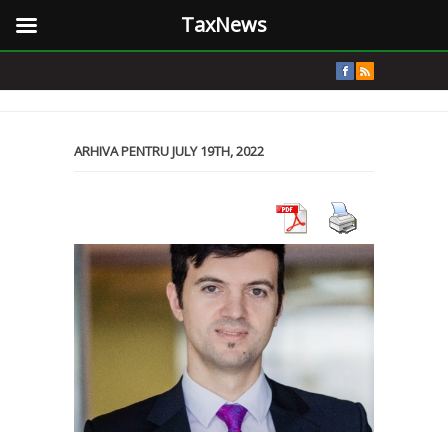
TaxNews
ARHIVA PENTRU JULY 19TH, 2022