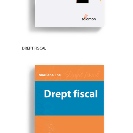
DREPT FISCAL