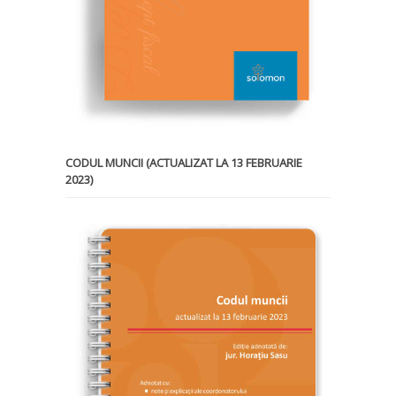
CODUL MUNCII (ACTUALIZAT LA 13 FEBRUARIE
2023)