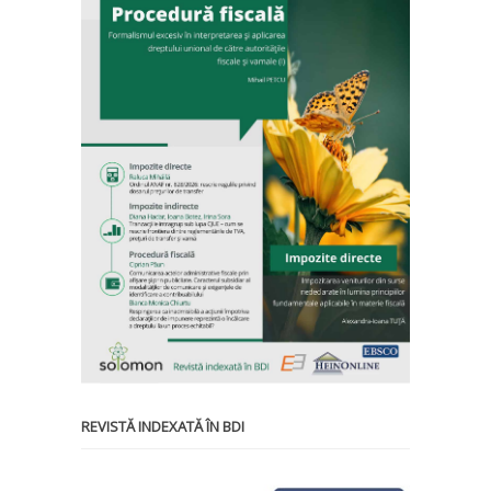
REVISTĂ INDEXATĂ ÎN BDI