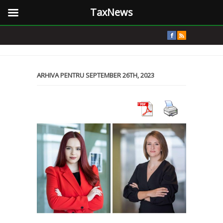
TaxNews
ARHIVA PENTRU SEPTEMBER 26TH, 2023