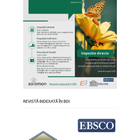
REVISTĂ INDEXATĂ ÎN BDI