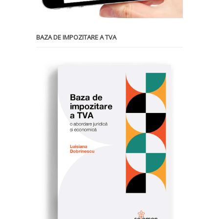
BAZA DE IMPOZITARE A TVA