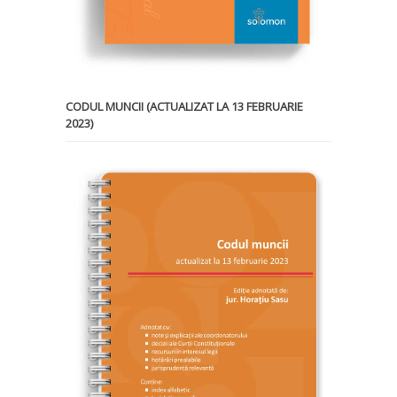
CODUL MUNCII (ACTUALIZAT LA 13 FEBRUARIE
2023)