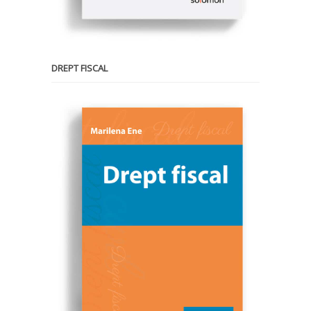
DREPT FISCAL