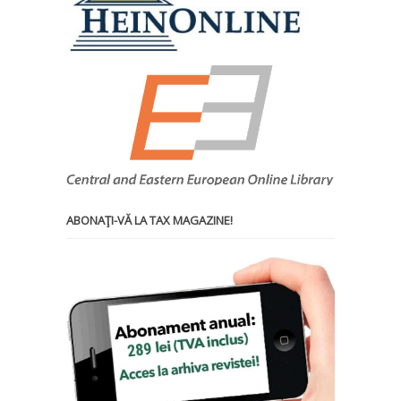
ABONAŢI-VĂ LA TAX MAGAZINE!