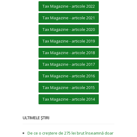
Tax Magazine - articole 2022
Tax Magazine - articole 2021
Tax Magazine - articole 2020
Tax Magazine - articole 2019
Tax Magazine - articole 2018
Tax Magazine - articole 2017
Tax Magazine - articole 2016
Tax Magazine - articole 2015
Tax Magazine - articole 2014
ULTIMELE ȘTIRI
De ce o creștere de 275 lei brut înseamnă doar