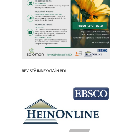
REVISTĂ INDEXATĂ ÎN BDI