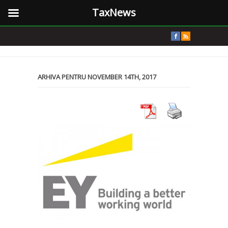
TaxNews
ARHIVA PENTRU NOVEMBER 14TH, 2017