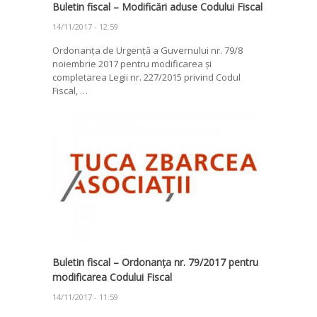
Buletin fiscal – Modificări aduse Codului Fiscal
14/11/2017 - 12:59
Ordonanța de Urgență a Guvernului nr. 79/8
noiembrie 2017 pentru modificarea și
completarea Legii nr. 227/2015 privind Codul
Fiscal, …
Buletin fiscal – Ordonanța nr. 79/2017 pentru
modificarea Codului Fiscal
14/11/2017 - 11:59