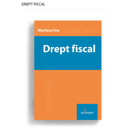
DREPT FISCAL