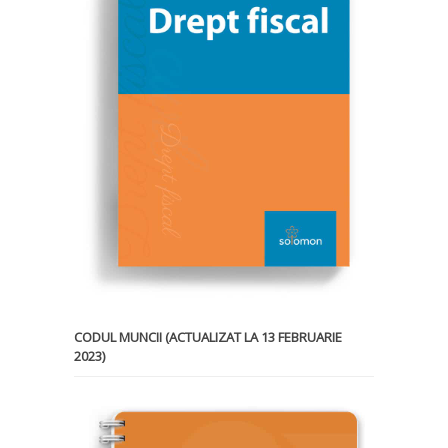
CODUL MUNCII (ACTUALIZAT LA 13 FEBRUARIE
2023)