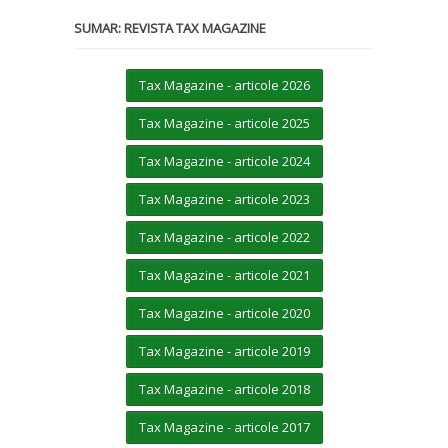
SUMAR: REVISTA TAX MAGAZINE
Tax Magazine - articole 2026
Tax Magazine - articole 2025
Tax Magazine - articole 2024
Tax Magazine - articole 2023
Tax Magazine - articole 2022
Tax Magazine - articole 2021
Tax Magazine - articole 2020
Tax Magazine - articole 2019
Tax Magazine - articole 2018
Tax Magazine - articole 2017