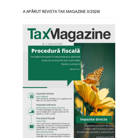
A APĂRUT REVISTA TAX MAGAZINE 3/2026!