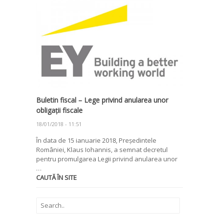
Buletin fiscal – Lege privind anularea unor
obligații fiscale
18/01/2018 - 11:51
În data de 15 ianuarie 2018, Președintele
României, Klaus Iohannis, a semnat decretul
pentru promulgarea Legii privind anularea unor
…
CAUTĂ ÎN SITE