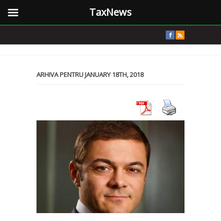
TaxNews
ARHIVA PENTRU JANUARY 18TH, 2018