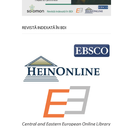
REVISTĂ INDEXATĂ ÎN BDI