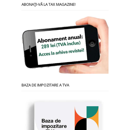
ABONAŢI-VĂ LA TAX MAGAZINE!
BAZA DE IMPOZITARE A TVA