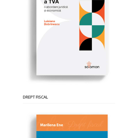
DREPT FISCAL