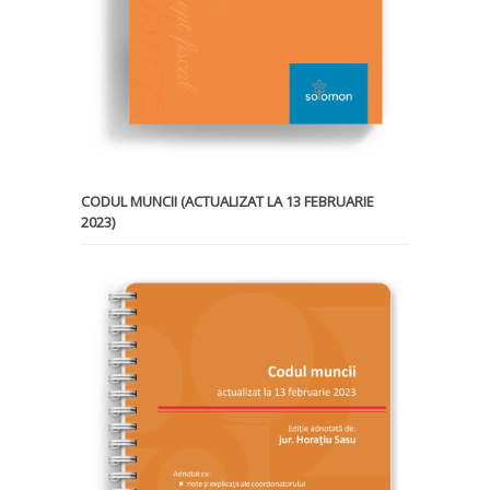
CODUL MUNCII (ACTUALIZAT LA 13 FEBRUARIE
2023)