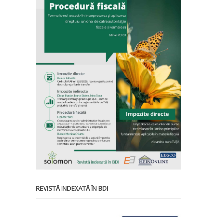
REVISTĂ INDEXATĂ ÎN BDI