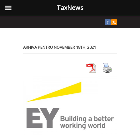
TaxNews
ARHIVA PENTRU NOVEMBER 18TH, 2021