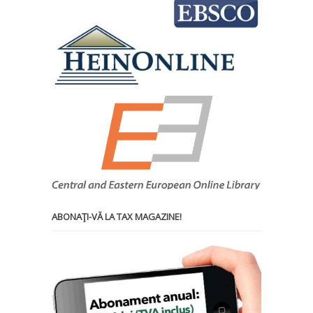
ABONAŢI-VĂ LA TAX MAGAZINE!