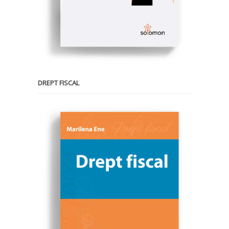
DREPT FISCAL