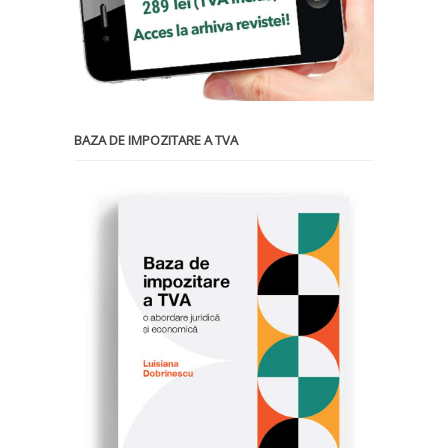
BAZA DE IMPOZITARE A TVA