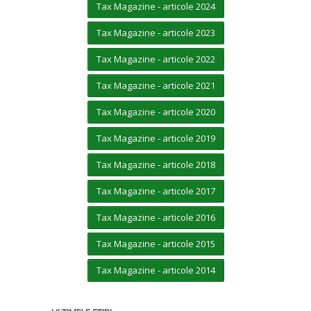
Tax Magazine - articole 2024
Tax Magazine - articole 2023
Tax Magazine - articole 2022
Tax Magazine - articole 2021
Tax Magazine - articole 2020
Tax Magazine - articole 2019
Tax Magazine - articole 2018
Tax Magazine - articole 2017
Tax Magazine - articole 2016
Tax Magazine - articole 2015
Tax Magazine - articole 2014