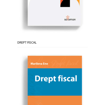
DREPT FISCAL