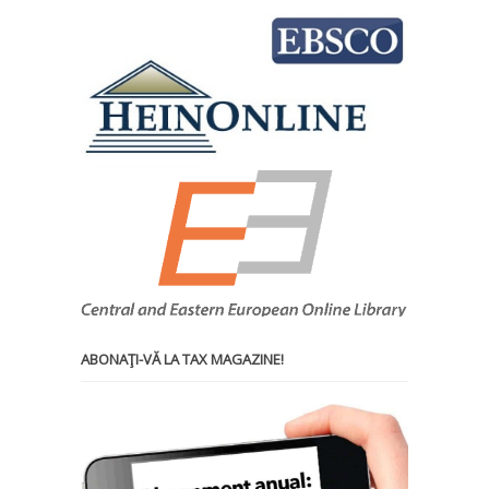
ABONAŢI-VĂ LA TAX MAGAZINE!