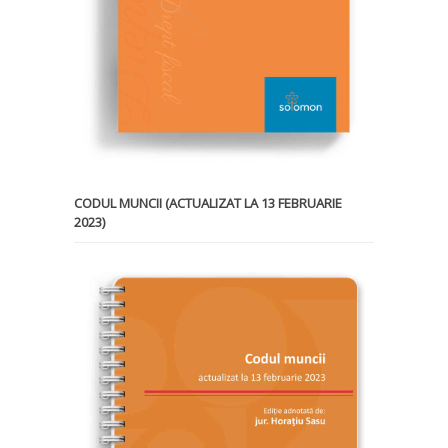
CODUL MUNCII (ACTUALIZAT LA 13 FEBRUARIE
2023)