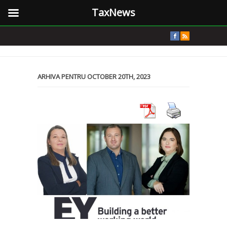
TaxNews
ARHIVA PENTRU OCTOBER 20TH, 2023