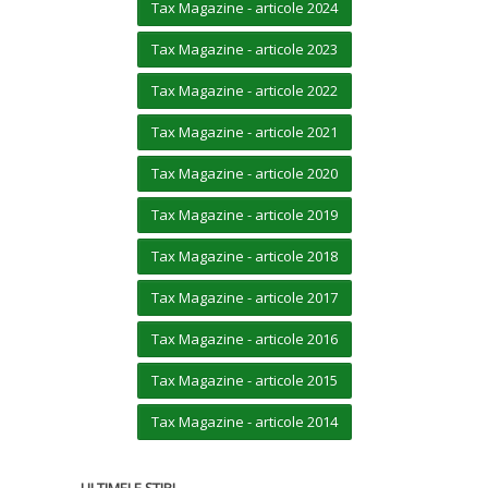
Tax Magazine - articole 2024
Tax Magazine - articole 2023
Tax Magazine - articole 2022
Tax Magazine - articole 2021
Tax Magazine - articole 2020
Tax Magazine - articole 2019
Tax Magazine - articole 2018
Tax Magazine - articole 2017
Tax Magazine - articole 2016
Tax Magazine - articole 2015
Tax Magazine - articole 2014
ULTIMELE ȘTIRI