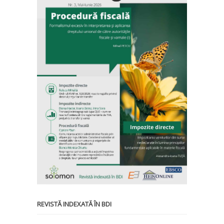
REVISTĂ INDEXATĂ ÎN BDI