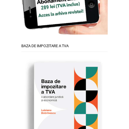
BAZA DE IMPOZITARE A TVA