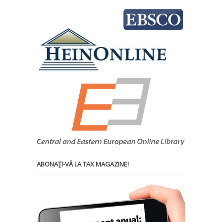
ABONAŢI-VĂ LA TAX MAGAZINE!