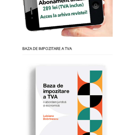
BAZA DE IMPOZITARE A TVA