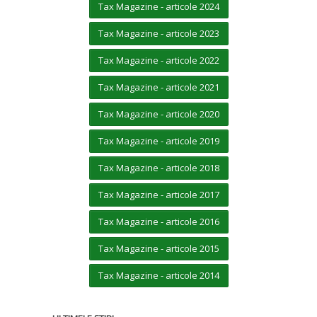
Tax Magazine - articole 2024
Tax Magazine - articole 2023
Tax Magazine - articole 2022
Tax Magazine - articole 2021
Tax Magazine - articole 2020
Tax Magazine - articole 2019
Tax Magazine - articole 2018
Tax Magazine - articole 2017
Tax Magazine - articole 2016
Tax Magazine - articole 2015
Tax Magazine - articole 2014