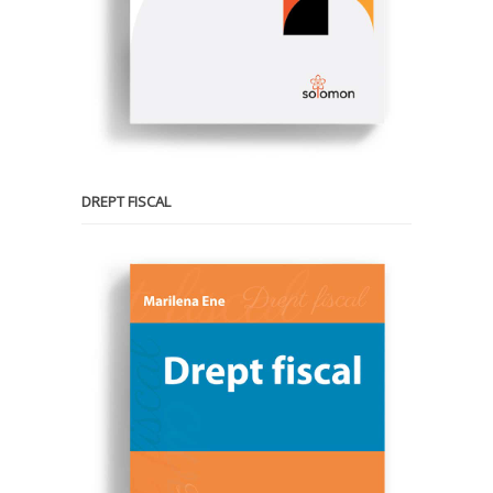
DREPT FISCAL