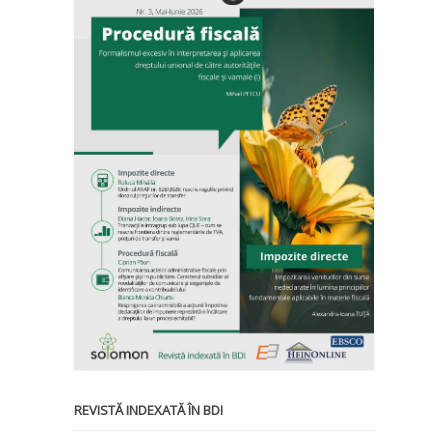
REVISTĂ INDEXATĂ ÎN BDI