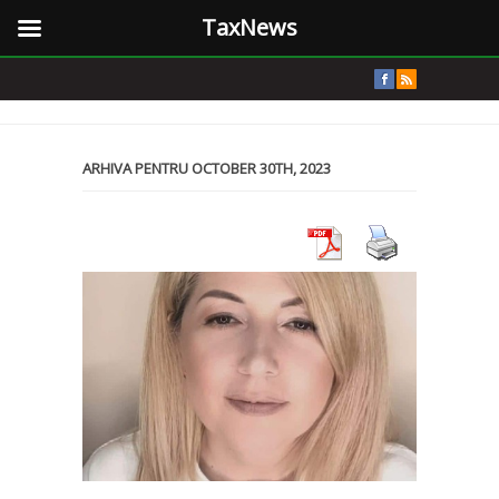
TaxNews
ARHIVA PENTRU OCTOBER 30TH, 2023