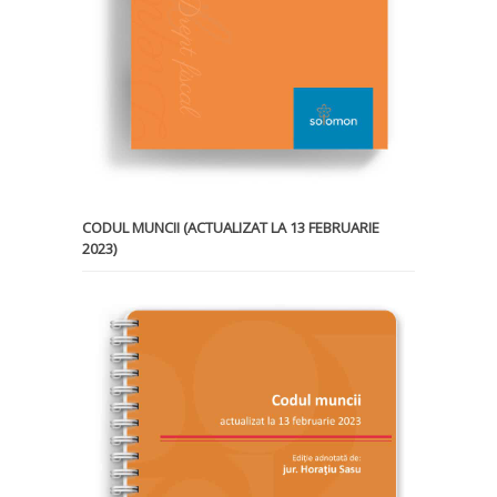
CODUL MUNCII (ACTUALIZAT LA 13 FEBRUARIE
2023)