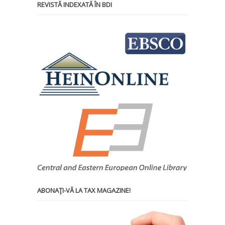
REVISTĂ INDEXATĂ ÎN BDI
ABONAŢI-VĂ LA TAX MAGAZINE!