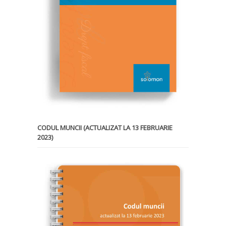
CODUL MUNCII (ACTUALIZAT LA 13 FEBRUARIE
2023)