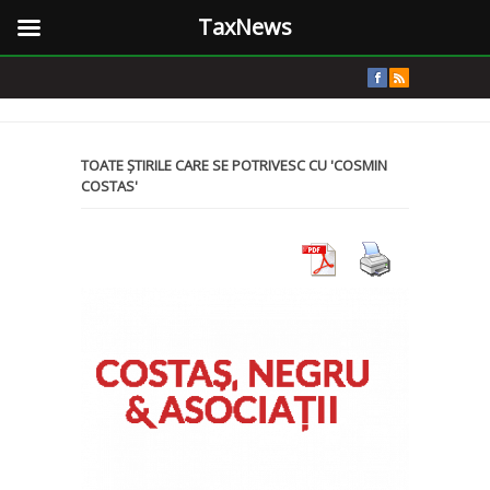
TaxNews
TOATE ȘTIRILE CARE SE POTRIVESC CU 'COSMIN
COSTAS'