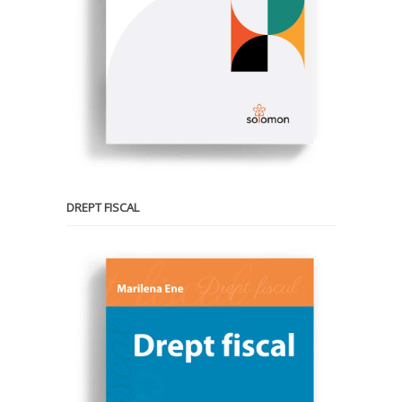
DREPT FISCAL