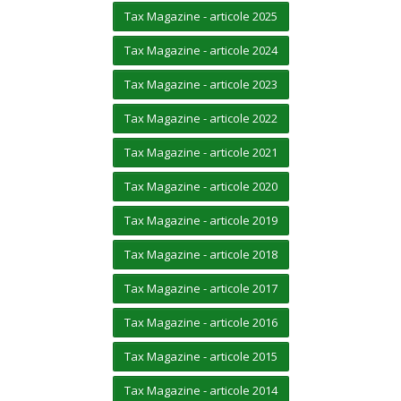
Tax Magazine - articole 2025
Tax Magazine - articole 2024
Tax Magazine - articole 2023
Tax Magazine - articole 2022
Tax Magazine - articole 2021
Tax Magazine - articole 2020
Tax Magazine - articole 2019
Tax Magazine - articole 2018
Tax Magazine - articole 2017
Tax Magazine - articole 2016
Tax Magazine - articole 2015
Tax Magazine - articole 2014