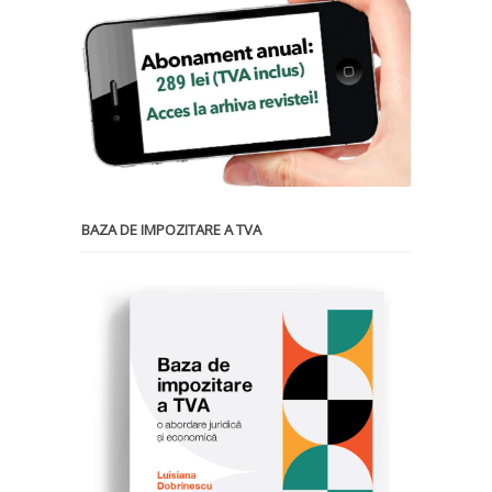
BAZA DE IMPOZITARE A TVA