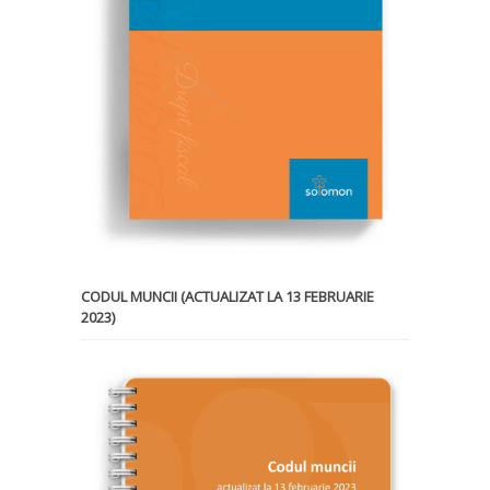
CODUL MUNCII (ACTUALIZAT LA 13 FEBRUARIE
2023)