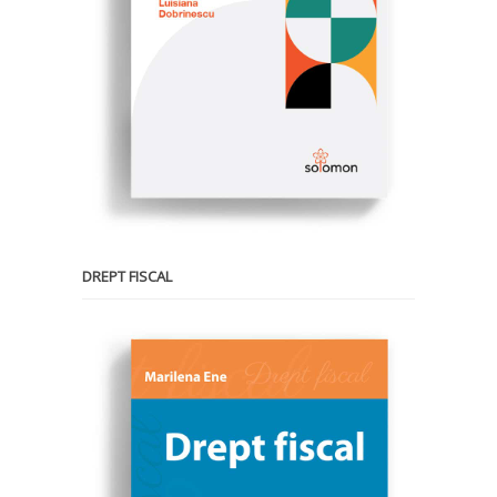
DREPT FISCAL