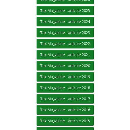
Tax Magazine - articole 2025
Tax Magazine - articole 2024
Tax Magazine - articole 2023
Tax Magazine - articole 2022
Tax Magazine - articole 2021
Tax Magazine - articole 2020
Tax Magazine - articole 2019
Tax Magazine - articole 2018
Tax Magazine - articole 2017
Tax Magazine - articole 2016
Tax Magazine - articole 2015