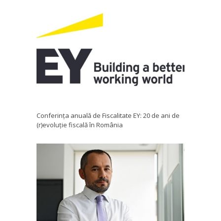
Conferința anuală de Fiscalitate EY: 20 de ani de
(r)evoluție fiscală în România