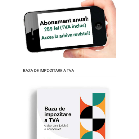
BAZA DE IMPOZITARE A TVA