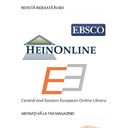
REVISTĂ INDEXATĂ ÎN BDI
ABONAŢI-VĂ LA TAX MAGAZINE!