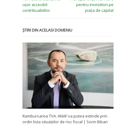
ușor accesibil
pentru investitori pe
contribuabililor
piața de capital
ȘTIRI DIN ACELASI DOMENIU
Rambursarea TVA: ANAF va putea extinde prin
ordin lista situațiilor de risc fiscal | Sorin Biban