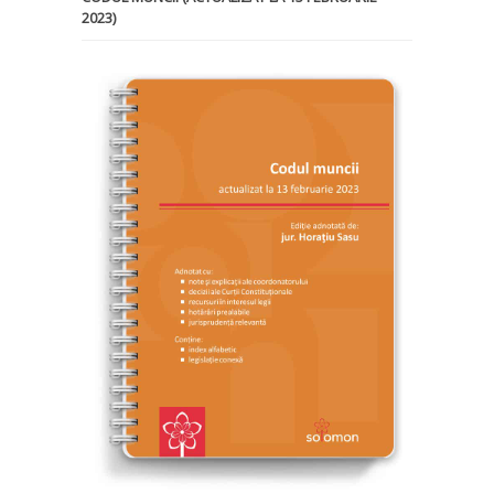
2023)