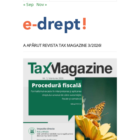
« Sep
Nov »
A APĂRUT REVISTA TAX MAGAZINE 3/2026!