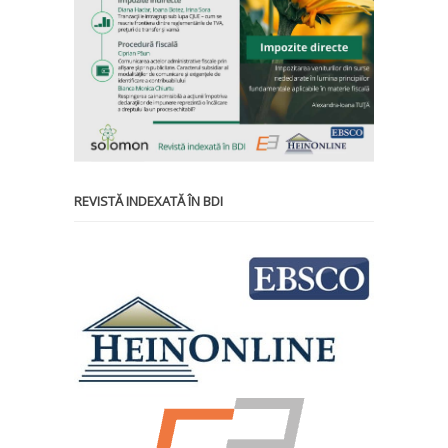
REVISTĂ INDEXATĂ ÎN BDI