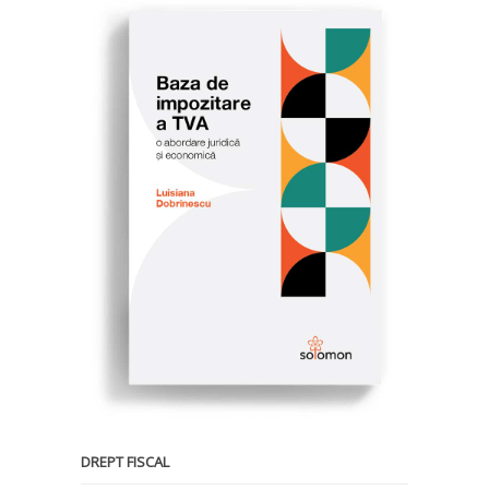
DREPT FISCAL