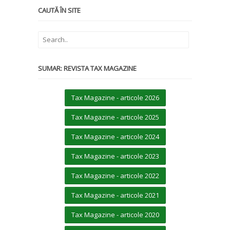
CAUTĂ ÎN SITE
SUMAR: REVISTA TAX MAGAZINE
Tax Magazine - articole 2026
Tax Magazine - articole 2025
Tax Magazine - articole 2024
Tax Magazine - articole 2023
Tax Magazine - articole 2022
Tax Magazine - articole 2021
Tax Magazine - articole 2020