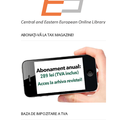
ABONAŢI-VĂ LA TAX MAGAZINE!
BAZA DE IMPOZITARE A TVA