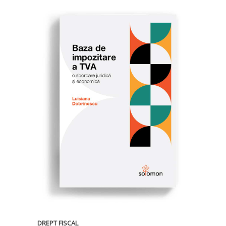
DREPT FISCAL