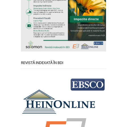
REVISTĂ INDEXATĂ ÎN BDI