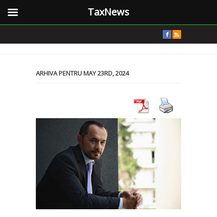
TaxNews
ARHIVA PENTRU MAY 23RD, 2024