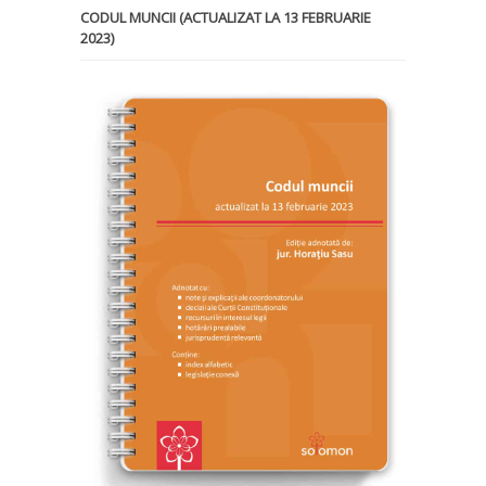
CODUL MUNCII (ACTUALIZAT LA 13 FEBRUARIE
2023)