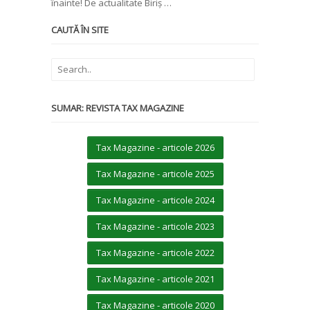
înainte! De actualitate Biriș …
CAUTĂ ÎN SITE
SUMAR: REVISTA TAX MAGAZINE
Tax Magazine - articole 2026
Tax Magazine - articole 2025
Tax Magazine - articole 2024
Tax Magazine - articole 2023
Tax Magazine - articole 2022
Tax Magazine - articole 2021
Tax Magazine - articole 2020