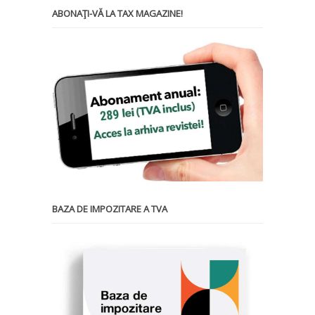
ABONAŢI-VĂ LA TAX MAGAZINE!
BAZA DE IMPOZITARE A TVA