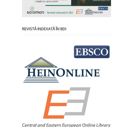
REVISTĂ INDEXATĂ ÎN BDI