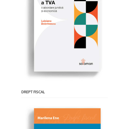
DREPT FISCAL