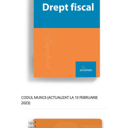
CODUL MUNCII (ACTUALIZAT LA 13 FEBRUARIE
2023)