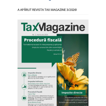
A APĂRUT REVISTA TAX MAGAZINE 3/2026!