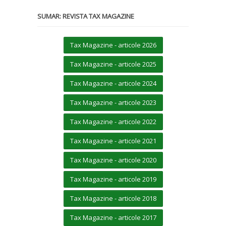
SUMAR: REVISTA TAX MAGAZINE
Tax Magazine - articole 2026
Tax Magazine - articole 2025
Tax Magazine - articole 2024
Tax Magazine - articole 2023
Tax Magazine - articole 2022
Tax Magazine - articole 2021
Tax Magazine - articole 2020
Tax Magazine - articole 2019
Tax Magazine - articole 2018
Tax Magazine - articole 2017