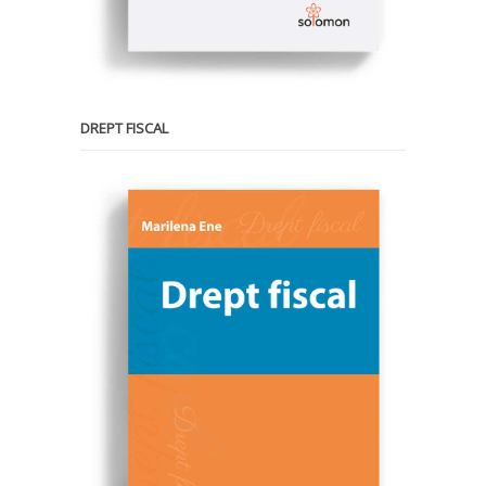
DREPT FISCAL