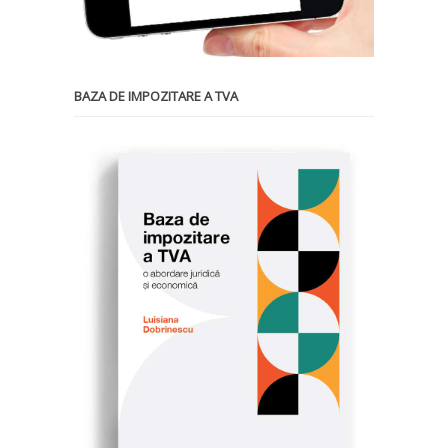
BAZA DE IMPOZITARE A TVA