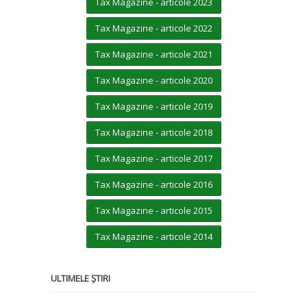
Tax Magazine - articole 2023
Tax Magazine - articole 2022
Tax Magazine - articole 2021
Tax Magazine - articole 2020
Tax Magazine - articole 2019
Tax Magazine - articole 2018
Tax Magazine - articole 2017
Tax Magazine - articole 2016
Tax Magazine - articole 2015
Tax Magazine - articole 2014
ULTIMELE ȘTIRI