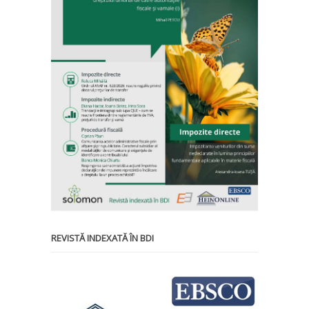
REVISTĂ INDEXATĂ ÎN BDI