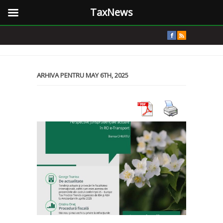
TaxNews
ARHIVA PENTRU MAY 6TH, 2025