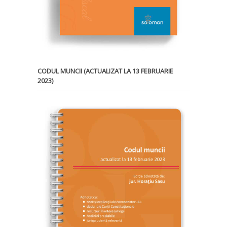
CODUL MUNCII (ACTUALIZAT LA 13 FEBRUARIE
2023)