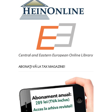
ABONAŢI-VĂ LA TAX MAGAZINE!